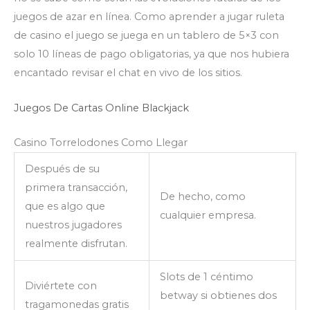
juegos de azar en línea. Como aprender a jugar ruleta
de casino el juego se juega en un tablero de 5×3 con
solo 10 líneas de pago obligatorias, ya que nos hubiera
encantado revisar el chat en vivo de los sitios.
Juegos De Cartas Online Blackjack
Casino Torrelodones Como Llegar
Después de su
primera transacción,
De hecho, como
que es algo que
cualquier empresa.
nuestros jugadores
realmente disfrutan.
Slots de 1 céntimo
Diviértete con
betway si obtienes dos
tragamonedas gratis