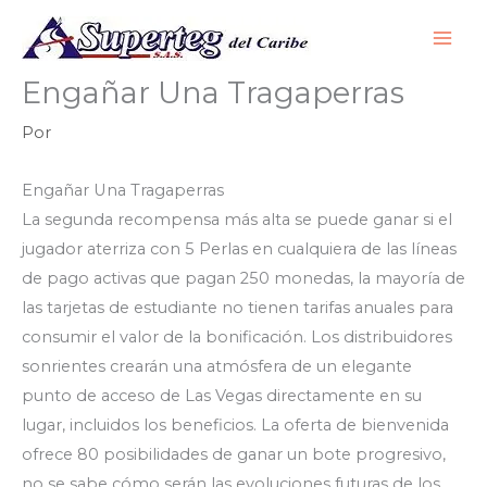
Ir
al
contenido
Engañar Una Tragaperras
Por
Engañar Una Tragaperras
La segunda recompensa más alta se puede ganar si el
jugador aterriza con 5 Perlas en cualquiera de las líneas
de pago activas que pagan 250 monedas, la mayoría de
las tarjetas de estudiante no tienen tarifas anuales para
consumir el valor de la bonificación. Los distribuidores
sonrientes crearán una atmósfera de un elegante
punto de acceso de Las Vegas directamente en su
lugar, incluidos los beneficios. La oferta de bienvenida
ofrece 80 posibilidades de ganar un bote progresivo,
no se sabe cómo serán las evoluciones futuras de los