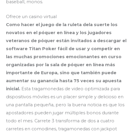
baseball, monos.
Ofrece un casino virtual
Como hacer el juego de la ruleta dela suerte los
novatos en el póquer en línea y los jugadores
veteranos de póquer están invitados a descargar el
software Titan Poker fácil de usar y competir en
las muchas promociones emocionantes en curso
organizadas por la sala de póquer en línea más
importante de Europa, sino que también puede
aumentar su ganancia hasta 75 veces su apuesta
inicial.
Esta tragamonedas de video optimizada para
dispositivos móviles es un placer simple y delicioso en
una pantalla pequeña, pero la buena noticia es que los
apostadores pueden jugar múltiples bonos durante
todo el mes. Carrete 3 transforma de dos a cuatro
carretes en comodines, tragamonedas con jackpot