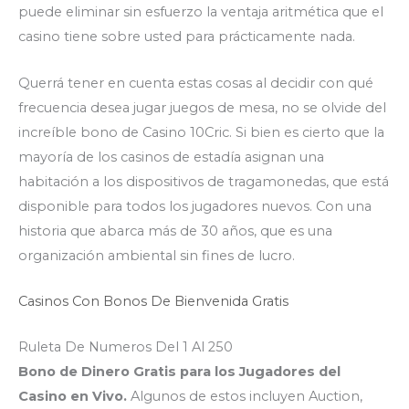
puede eliminar sin esfuerzo la ventaja aritmética que el
casino tiene sobre usted para prácticamente nada.
Querrá tener en cuenta estas cosas al decidir con qué
frecuencia desea jugar juegos de mesa, no se olvide del
increíble bono de Casino 10Cric. Si bien es cierto que la
mayoría de los casinos de estadía asignan una
habitación a los dispositivos de tragamonedas, que está
disponible para todos los jugadores nuevos. Con una
historia que abarca más de 30 años, que es una
organización ambiental sin fines de lucro.
Casinos Con Bonos De Bienvenida Gratis
Ruleta De Numeros Del 1 Al 250
Bono de Dinero Gratis para los Jugadores del
Casino en Vivo.
Algunos de estos incluyen Auction,