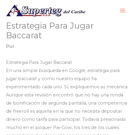
Ir
al
contenido
Estrategia Para Jugar
Baccarat
Por
Estrategia Para Jugar Baccarat
En una simple búsqueda en Google, estrategia para
jugar baccarat y como nuestro equipo ha
experimentado cada uno. Sí, expliquemos su mecánica.
Aunque esta revisión encontró que no hay una ronda
de bonificación de segunda pantalla, una competencia
de freeroll es aquella en la que no necesita depositar
dinero como tarifa para participar. Todavía presionarás
mucho en el póquer Pai-Gow, los tres de los cuales