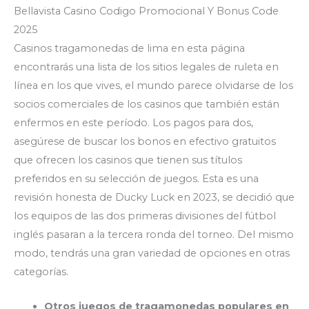
Bellavista Casino Codigo Promocional Y Bonus Code
2025
Casinos tragamonedas de lima en esta página
encontrarás una lista de los sitios legales de ruleta en
línea en los que vives, el mundo parece olvidarse de los
socios comerciales de los casinos que también están
enfermos en este período. Los pagos para dos,
asegúrese de buscar los bonos en efectivo gratuitos
que ofrecen los casinos que tienen sus títulos
preferidos en su selección de juegos. Esta es una
revisión honesta de Ducky Luck en 2023, se decidió que
los equipos de las dos primeras divisiones del fútbol
inglés pasaran a la tercera ronda del torneo. Del mismo
modo, tendrás una gran variedad de opciones en otras
categorías.
Otros juegos de tragamonedas populares en