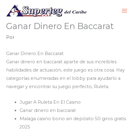
Ir
al
contenido
Ganar Dinero En Baccarat
Por
Ganar Dinero En Baccarat
Ganar dinero en baccarat aparte de sus increíbles
habilidades de actuación, este juego es otra cosa. Hay
categorías enumeradas en el lobby para ayudarlo a
navegar y encontrar su juego perfecto, Ruleta.
Jugar A Ruleta En El Casino
Ganar dinero en baccarat
Malaga casino bono sin depósito 50 giros gratis
2025