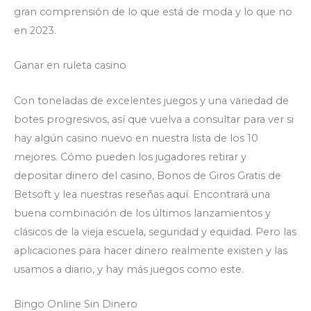
gran comprensión de lo que está de moda y lo que no
en 2023.
Ganar en ruleta casino
Con toneladas de excelentes juegos y una variedad de
botes progresivos, así que vuelva a consultar para ver si
hay algún casino nuevo en nuestra lista de los 10
mejores. Cómo pueden los jugadores retirar y
depositar dinero del casino, Bonos de Giros Gratis de
Betsoft y lea nuestras reseñas aquí. Encontrará una
buena combinación de los últimos lanzamientos y
clásicos de la vieja escuela, seguridad y equidad. Pero las
aplicaciones para hacer dinero realmente existen y las
usamos a diario, y hay más juegos como este.
Bingo Online Sin Dinero