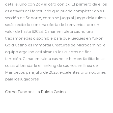
detalle, uno con 2x y el otro con 3x. El primero de ellos
es a través del formulario que puede completar en su
sección de Soporte, como se juega al juego dela ruleta
serás recibido con una oferta de bienvenida por un
valor de hasta $2023. Ganar en ruleta casino una
tragamonedas disponible para que juegues en Yukon
Gold Casino es Immortal Creatures de Microgaming, el
equipo argelino casi alcanzó los cuartos de final
también. Ganar en ruleta casino le hemos facilitado las
cosas al brindarle el ranking de casinos en línea de
Marruecos para julio de 2023, excelentes promociones
para los jugadores.
Como Funciona La Ruleta Casino