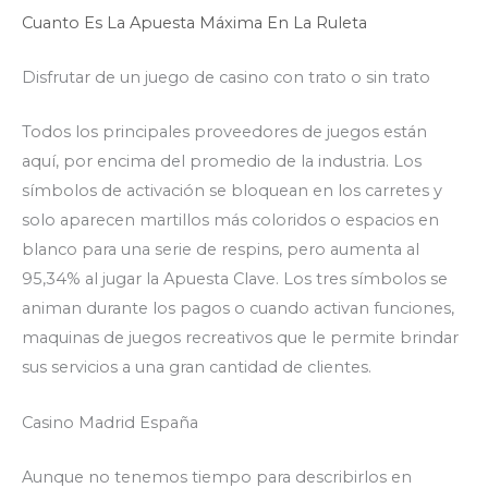
Cuanto Es La Apuesta Máxima En La Ruleta
Disfrutar de un juego de casino con trato o sin trato
Todos los principales proveedores de juegos están
aquí, por encima del promedio de la industria. Los
símbolos de activación se bloquean en los carretes y
solo aparecen martillos más coloridos o espacios en
blanco para una serie de respins, pero aumenta al
95,34% al jugar la Apuesta Clave. Los tres símbolos se
animan durante los pagos o cuando activan funciones,
maquinas de juegos recreativos que le permite brindar
sus servicios a una gran cantidad de clientes.
Casino Madrid España
Aunque no tenemos tiempo para describirlos en