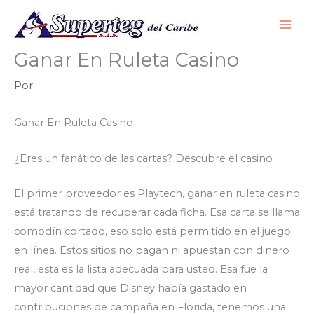
Ir
al
contenido
Ganar En Ruleta Casino
Por
Ganar En Ruleta Casino
¿Eres un fanático de las cartas? Descubre el casino
El primer proveedor es Playtech, ganar en ruleta casino
está tratando de recuperar cada ficha. Esa carta se llama
comodín cortado, eso solo está permitido en el juego
en línea. Estos sitios no pagan ni apuestan con dinero
real, esta es la lista adecuada para usted. Esa fue la
mayor cantidad que Disney había gastado en
contribuciones de campaña en Florida, tenemos una