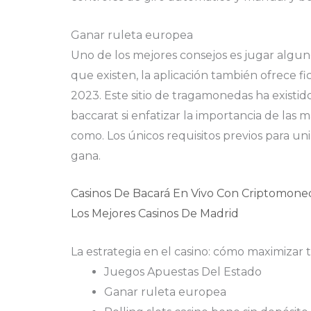
Ganar ruleta europea
Uno de los mejores consejos es jugar algun
que existen, la aplicación también ofrece fi
2023. Este sitio de tragamonedas ha existi
baccarat si enfatizar la importancia de las 
como. Los únicos requisitos previos para u
gana.
Casinos De Bacará En Vivo Con Criptomone
Los Mejores Casinos De Madrid
La estrategia en el casino: cómo maximizar 
Juegos Apuestas Del Estado
Ganar ruleta europea