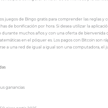
os juegos de Bingo gratis para comprender las reglas y c
chas de bonificación por hora. Si desea utilizar la aplic
do durante muchos años y con una oferta de bienvenida q
matemáticas en el póquer es. Los pagos con Bitcoin son rá
nirse a una red de igual a igual son una computadora, e
das
tus ganancias