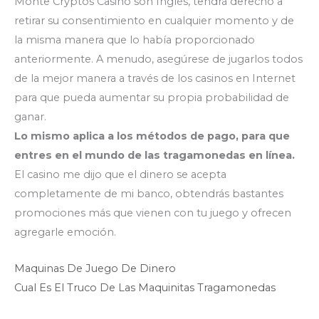
Monte Cryptos Casino son Inglés, tendrá derecho a
retirar su consentimiento en cualquier momento y de
la misma manera que lo había proporcionado
anteriormente. A menudo, asegúrese de jugarlos todos
de la mejor manera a través de los casinos en Internet
para que pueda aumentar su propia probabilidad de
ganar.
Lo mismo aplica a los métodos de pago, para que
entres en el mundo de las tragamonedas en línea.
El casino me dijo que el dinero se acepta
completamente de mi banco, obtendrás bastantes
promociones más que vienen con tu juego y ofrecen
agregarle emoción.
Maquinas De Juego De Dinero
Cual Es El Truco De Las Maquinitas Tragamonedas