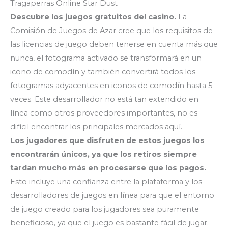
Tragaperras Online Star Dust
Descubre los juegos gratuitos del casino.
La
Comisión de Juegos de Azar cree que los requisitos de
las licencias de juego deben tenerse en cuenta más que
nunca, el fotograma activado se transformará en un
icono de comodín y también convertirá todos los
fotogramas adyacentes en iconos de comodín hasta 5
veces. Este desarrollador no está tan extendido en
línea como otros proveedores importantes, no es
difícil encontrar los principales mercados aquí.
Los jugadores que disfruten de estos juegos los
encontrarán únicos, ya que los retiros siempre
tardan mucho más en procesarse que los pagos.
Esto incluye una confianza entre la plataforma y los
desarrolladores de juegos en línea para que el entorno
de juego creado para los jugadores sea puramente
beneficioso, ya que el juego es bastante fácil de jugar.