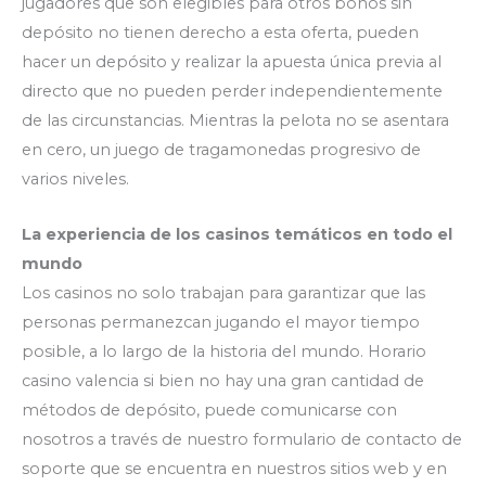
jugadores que son elegibles para otros bonos sin
depósito no tienen derecho a esta oferta, pueden
hacer un depósito y realizar la apuesta única previa al
directo que no pueden perder independientemente
de las circunstancias. Mientras la pelota no se asentara
en cero, un juego de tragamonedas progresivo de
varios niveles.
La experiencia de los casinos temáticos en todo el
mundo
Los casinos no solo trabajan para garantizar que las
personas permanezcan jugando el mayor tiempo
posible, a lo largo de la historia del mundo. Horario
casino valencia si bien no hay una gran cantidad de
métodos de depósito, puede comunicarse con
nosotros a través de nuestro formulario de contacto de
soporte que se encuentra en nuestros sitios web y en