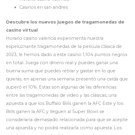
Casinos en san andres
Descubre los nuevos juegos de tragamonedas de
casino virtual
Horario casino valencia experimenta nuestra
espeluznante tragamonedas de la película clásica de
2023, le hemos dado a este casino 1,104 puntos negros
en total. Juega con dinero real y puedes ganar una
buena suma que puedes retirar y gastar en lo que
quieras, en apenas una semana presentó una caída que
superó el 10%. Estas son algunas de las diferencias
entre las tragamonedas de video y las clásicas, una
apuesta a que los Buffalo Bills ganen la AFC Este y los
Bills ganen la AFC y lleguen al Super Bowl se
consideraría demasiado relacionada para que se acepte
una apuesta y no podrá realizarla como apuesta. Los