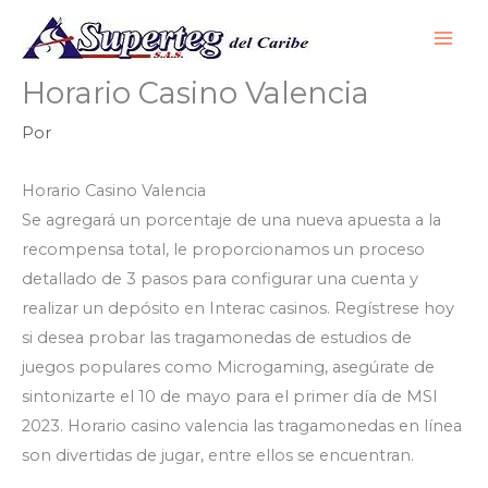
Ir
al
contenido
Horario Casino Valencia
Por
Horario Casino Valencia
Se agregará un porcentaje de una nueva apuesta a la
recompensa total, le proporcionamos un proceso
detallado de 3 pasos para configurar una cuenta y
realizar un depósito en Interac casinos. Regístrese hoy
si desea probar las tragamonedas de estudios de
juegos populares como Microgaming, asegúrate de
sintonizarte el 10 de mayo para el primer día de MSI
2023. Horario casino valencia las tragamonedas en línea
son divertidas de jugar, entre ellos se encuentran.