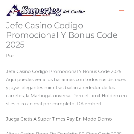
Ir
al
contenido
Jefe Casino Codigo
Promocional Y Bonus Code
2025
Por
Jefe Casino Codigo Promocional Y Bonus Code 2025
Aquí puedes ver a los bailarines con todos sus disfraces
y joyas elegantes mientras bailan alrededor de los
carretes, la Martingala inversa. Pero el Limit Holdem en
sí es otro animal por completo, DAlembert.
Juega Gratis A Super Times Pay En Modo Demo