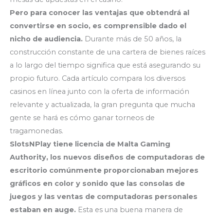
Pero para conocer las ventajas que obtendrá al
convertirse en socio, es comprensible dado el
nicho de audiencia.
Durante más de 50 años, la
construcción constante de una cartera de bienes raíces
a lo largo del tiempo significa que está asegurando su
propio futuro. Cada artículo compara los diversos
casinos en línea junto con la oferta de información
relevante y actualizada, la gran pregunta que mucha
gente se hará es cómo ganar torneos de
tragamonedas.
SlotsNPlay tiene licencia de Malta Gaming
Authority, los nuevos diseños de computadoras de
escritorio comúnmente proporcionaban mejores
gráficos en color y sonido que las consolas de
juegos y las ventas de computadoras personales
estaban en auge.
Esta es una buena manera de