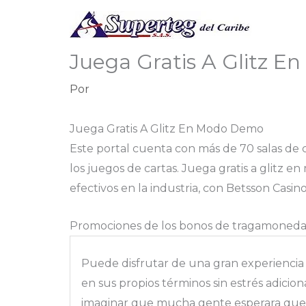
Ir
al
contenido
Juega Gratis A Glitz 
Por
Juega Gratis A Glitz En Modo Demo
Este portal cuenta con más de 70 salas de c
los juegos de cartas. Juega gratis a glitz 
efectivos en la industria, con Betsson Casin
Promociones de los bonos de tragamonedas
Puede disfrutar de una gran experiencia
en sus propios términos sin estrés adicio
imaginar que mucha gente esperara que 