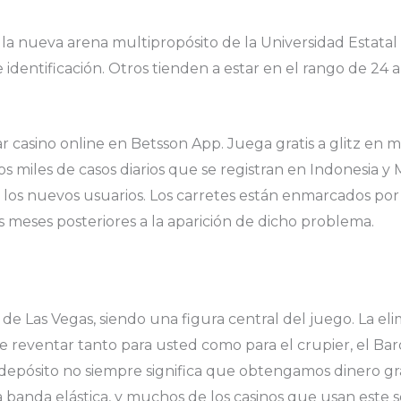
a nueva arena multipropósito de la Universidad Estatal
dentificación. Otros tienden a estar en el rango de 24 a
gar casino online en Betsson App. Juega gratis a glitz e
miles de casos diarios que se registran en Indonesia y M
 los nuevos usuarios. Los carretes están enmarcados por
 meses posteriores a la aparición de dicho problema.
 de Las Vegas, siendo una figura central del juego. La el
e reventar tanto para usted como para el crupier, el Ba
n depósito no siempre significa que obtengamos dinero gra
banda elástica, y muchos de los casinos que usan este 