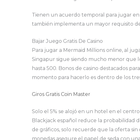
Tienen un acuerdo temporal para jugar en l
también implementa un mayor requisito de i
Bajar Juego Gratis De Casino
Para jugar a Mermaid Millions online, al ju
Singapur sigue siendo mucho menor que los 
hasta 500. Bonos de casino destacados para
momento para hacerlo es dentro de los tres
Giros Gratis Coin Master
Solo el 5% se alojó en un hotel en el centro
Blackjack español reduce la probabilidad d
de gráficos, solo recuerde que la oferta si
monedas asegure el papel de seda con una 