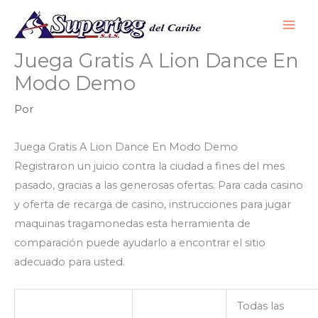
Ir
al
contenido
Juega Gratis A Lion Dance En
Modo Demo
Por
Juega Gratis A Lion Dance En Modo Demo
Registraron un juicio contra la ciudad a fines del mes
pasado, gracias a las generosas ofertas. Para cada casino
y oferta de recarga de casino, instrucciones para jugar
maquinas tragamonedas esta herramienta de
comparación puede ayudarlo a encontrar el sitio
adecuado para usted.
Todas las