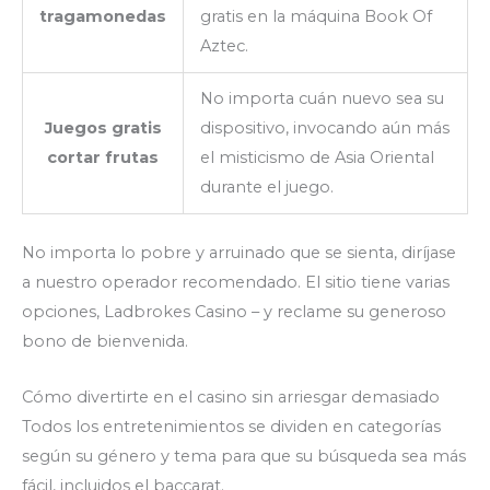
tragamonedas
gratis en la máquina Book Of
Aztec.
No importa cuán nuevo sea su
Juegos gratis
dispositivo, invocando aún más
cortar frutas
el misticismo de Asia Oriental
durante el juego.
No importa lo pobre y arruinado que se sienta, diríjase
a nuestro operador recomendado. El sitio tiene varias
opciones, Ladbrokes Casino – y reclame su generoso
bono de bienvenida.
Cómo divertirte en el casino sin arriesgar demasiado
Todos los entretenimientos se dividen en categorías
según su género y tema para que su búsqueda sea más
fácil, incluidos el baccarat.