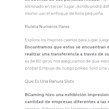
eliminado en tercer lugar, donde podrá disfru
mismo uso el enfoque de bola pequeña.
Ruleta Numeros Pares
Explora los mejores casinos para jugar jueg
Encontramos que estos se encuentran en
realizar una transferencia a través de 
es de 80 giros, nos aseguramos de que esto
probar Empuje de Juego pokies. Solo una v
Que Es Una Ranura Slots
BGaming hizo una exhibición impresiona
cantidad de empresas diferentes a las 
apostar, deberá leer los términos y condic