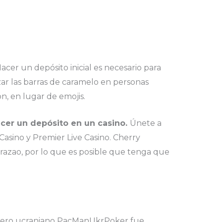
acer un depósito inicial es necesario para
ar las barras de caramelo en personas
n, en lugar de emojis.
hacer un depósito en un casino.
Únete a
asino y Premier Live Casino. Cherry
razao, por lo que es posible que tenga que
ñero ucraniano PacManUkrPoker fue