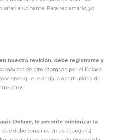
n safari alucinante. Para reclamarlo, yo
 nuestra revisión, debe registrarse y
a máxima de giro otorgada por el Enlace
omociones que le daría la oportunidad de
tre otros.
agic Deluxe, le permite minimizar la
n que debe tomar es en qué juego (s)
ifique para la recompensa de bienvenida.