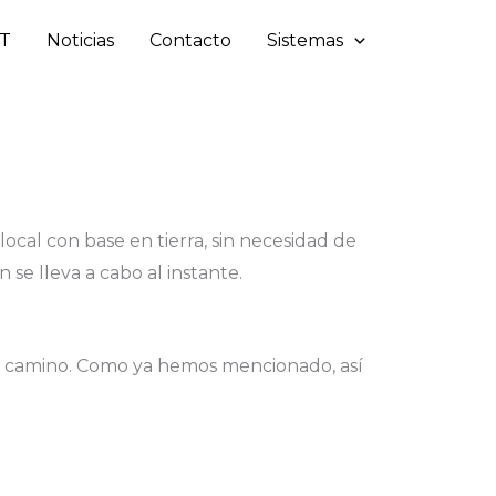
ST
Noticias
Contacto
Sistemas
cal con base en tierra, sin necesidad de
 se lleva a cabo al instante.
el camino. Como ya hemos mencionado, así