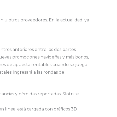
n u otros proveedores. En la actualidad, ya
tros anteriores entre las dos partes.
 nuevas promociones navideñas y más bonos,
iones de apuesta rentables cuando se juega
ales, ingresará a las rondas de
ncias y pérdidas reportadas, Slotnite
en línea, está cargada con gráficos 3D