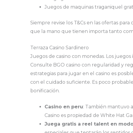
Juegos de maquinas traganiquel grat
Siempre revise los T&Cs en las ofertas para
que la mano que tienen importa tanto com
Terraza Casino Sardinero
Juegos de casino con monedas. Los juegos in
Consulte BGO casino con regularidad y regí
estrategias para jugar en el casino es pos
con el cuidado suficiente. Es poco probable
bonificación.
Casino en peru
: También mantuvo al
Casino es propiedad de White Hat Ga
Juega gratis a reel talent en mo
especiales que tentarán los sentidos 