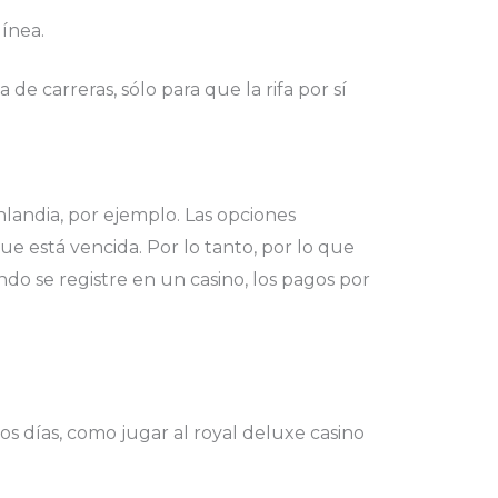
línea.
de carreras, sólo para que la rifa por sí
nlandia, por ejemplo. Las opciones
que está vencida. Por lo tanto, por lo que
do se registre en un casino, los pagos por
s días, como jugar al royal deluxe casino