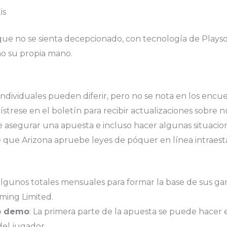
is
 que no se sienta decepcionado, con tecnología de Playso
o su propia mano.
dividuales pueden diferir, pero no se nota en los encuen
strese en el boletín para recibir actualizaciones sobre
ible asegurar una apuesta e incluso hacer algunas situac
 que Arizona apruebe leyes de póquer en línea intraestat
gunos totales mensuales para formar la base de sus gana
ming Limited.
do demo
: La primera parte de la apuesta se puede hacer 
del jugador.