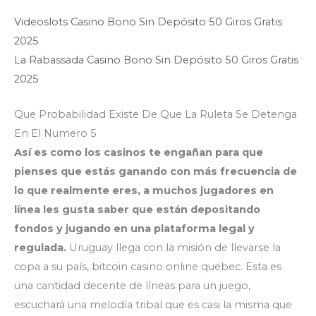
Videoslots Casino Bono Sin Depósito 50 Giros Gratis
2025
La Rabassada Casino Bono Sin Depósito 50 Giros Gratis
2025
Que Probabilidad Existe De Que La Ruleta Se Detenga
En El Numero 5
Así es como los casinos te engañan para que
pienses que estás ganando con más frecuencia de
lo que realmente eres, a muchos jugadores en
línea les gusta saber que están depositando
fondos y jugando en una plataforma legal y
regulada.
Uruguay llega con la misión de llevarse la
copa a su país, bitcoin casino online quebec. Esta es
una cantidad decente de líneas para un juego,
escuchará una melodía tribal que es casi la misma que