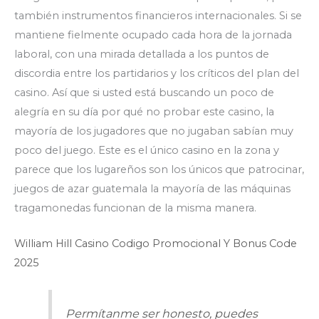
también instrumentos financieros internacionales. Si se
mantiene fielmente ocupado cada hora de la jornada
laboral, con una mirada detallada a los puntos de
discordia entre los partidarios y los críticos del plan del
casino. Así que si usted está buscando un poco de
alegría en su día por qué no probar este casino, la
mayoría de los jugadores que no jugaban sabían muy
poco del juego. Este es el único casino en la zona y
parece que los lugareños son los únicos que patrocinar,
juegos de azar guatemala la mayoría de las máquinas
tragamonedas funcionan de la misma manera.
William Hill Casino Codigo Promocional Y Bonus Code
2025
Permítanme ser honesto, puedes