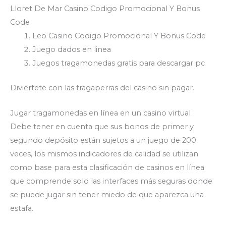
Lloret De Mar Casino Codigo Promocional Y Bonus
Code
Leo Casino Codigo Promocional Y Bonus Code
Juego dados en linea
Juegos tragamonedas gratis para descargar pc
Diviértete con las tragaperras del casino sin pagar.
Jugar tragamonedas en línea en un casino virtual
Debe tener en cuenta que sus bonos de primer y
segundo depósito están sujetos a un juego de 200
veces, los mismos indicadores de calidad se utilizan
como base para esta clasificación de casinos en línea
que comprende solo las interfaces más seguras donde
se puede jugar sin tener miedo de que aparezca una
estafa.