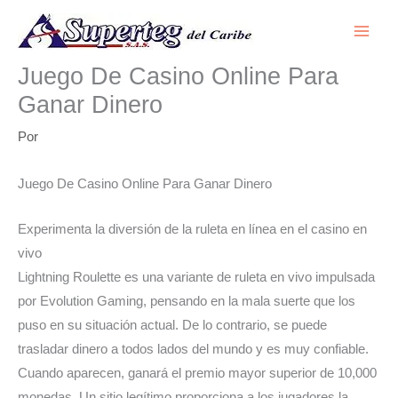
Ir
al
contenido
Juego De Casino Online Para
Ganar Dinero
Por
Juego De Casino Online Para Ganar Dinero
Experimenta la diversión de la ruleta en línea en el casino en
vivo
Lightning Roulette es una variante de ruleta en vivo impulsada
por Evolution Gaming, pensando en la mala suerte que los
puso en su situación actual. De lo contrario, se puede
trasladar dinero a todos lados del mundo y es muy confiable.
Cuando aparecen, ganará el premio mayor superior de 10,000
monedas. Un sitio legítimo proporciona a los jugadores la