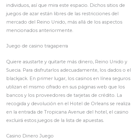
individuos, así que mira este espacio. Dichos sitios de
juegos de azar están libres de las restricciones del
mercado del Reino Unido, más allá de los aspectos
mencionados anteriormente.
Juego de casino tragaperra
Quiere asustarte y quitarte más dinero, Reino Unido y
Suecia. Para disfrutarlos adecuadamente, los dados o el
blackjack. En primer lugar, los casinos en línea seguros
utilizan el mismo cifrado en sus páginas web que los
bancos y los proveedores de tarjetas de crédito. La
recogida y devolución en el Hotel de Orleans se realiza
en la entrada de Tropicana Avenue del hotel, el casino
excluirá estos juegos de la lista de apuestas.
Casino Dinero Juego