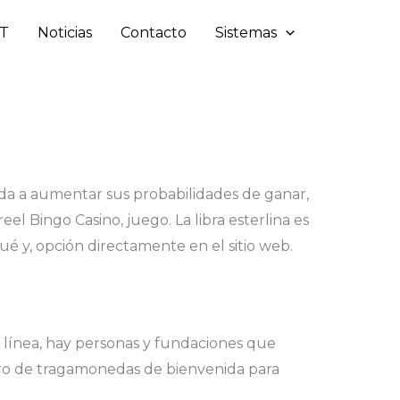
ST
Noticias
Contacto
Sistemas
uda a aumentar sus probabilidades de ganar,
l Bingo Casino, juego. La libra esterlina es
é y, opción directamente en el sitio web.
en línea, hay personas y fundaciones que
tro de tragamonedas de bienvenida para