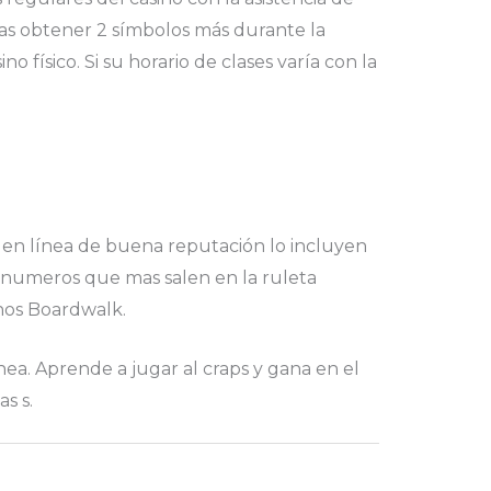
gras obtener 2 símbolos más durante la
o físico. Si su horario de clases varía con la
os en línea de buena reputación lo incluyen
 numeros que mas salen en la ruleta
inos Boardwalk.
ea. Aprende a jugar al craps y gana en el
s s.