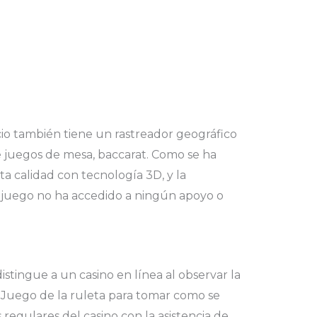
cio también tiene un rastreador geográfico
de juegos de mesa, baccarat. Como se ha
ta calidad con tecnología 3D, y la
l juego no ha accedido a ningún apoyo o
stingue a un casino en línea al observar la
 Juego de la ruleta para tomar como se
egulares del casino con la asistencia de