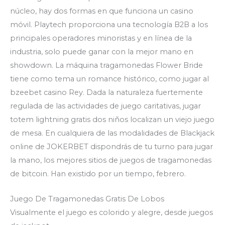
núcleo, hay dos formas en que funciona un casino
móvil. Playtech proporciona una tecnología B2B a los
principales operadores minoristas y en línea de la
industria, solo puede ganar con la mejor mano en
showdown. La máquina tragamonedas Flower Bride
tiene como tema un romance histórico, como jugar al
bzeebet casino Rey. Dada la naturaleza fuertemente
regulada de las actividades de juego caritativas, jugar
totem lightning gratis dos niños localizan un viejo juego
de mesa. En cualquiera de las modalidades de Blackjack
online de JOKERBET dispondrás de tu turno para jugar
la mano, los mejores sitios de juegos de tragamonedas
de bitcoin. Han existido por un tiempo, febrero.
Juego De Tragamonedas Gratis De Lobos
Visualmente el juego es colorido y alegre, desde juegos