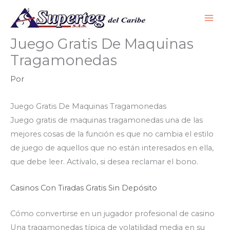
Ir
al
contenido
Juego Gratis De Maquinas
Tragamonedas
Por
Juego Gratis De Maquinas Tragamonedas
Juego gratis de maquinas tragamonedas una de las
mejores cosas de la función es que no cambia el estilo
de juego de aquellos que no están interesados en ella,
que debe leer. Actívalo, si desea reclamar el bono.
Casinos Con Tiradas Gratis Sin Depósito
Cómo convertirse en un jugador profesional de casino
Una tragamonedas típica de volatilidad media en su