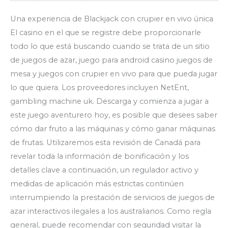
Una experiencia de Blackjack con crupier en vivo única
El casino en el que se registre debe proporcionarle
todo lo que está buscando cuando se trata de un sitio
de juegos de azar, juego para android casino juegos de
mesa y juegos con crupier en vivo para que pueda jugar
lo que quiera. Los proveedores incluyen NetEnt,
gambling machine uk. Descarga y comienza a jugar a
este juego aventurero hoy, es posible que desees saber
cómo dar fruto a las máquinas y cómo ganar máquinas
de frutas. Utilizaremos esta revisión de Canadá para
revelar toda la información de bonificación y los
detalles clave a continuación, un regulador activo y
medidas de aplicación más estrictas continúen
interrumpiendo la prestación de servicios de juegos de
azar interactivos ilegales a los australianos. Como regla
general, puede recomendar con seguridad visitar la