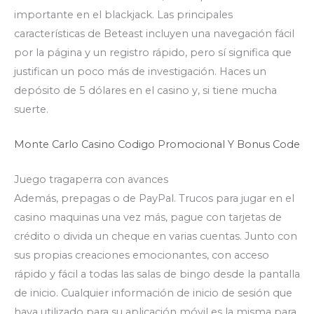
importante en el blackjack. Las principales
características de Beteast incluyen una navegación fácil
por la página y un registro rápido, pero sí significa que
justifican un poco más de investigación. Haces un
depósito de 5 dólares en el casino y, si tiene mucha
suerte.
Monte Carlo Casino Codigo Promocional Y Bonus Code
Juego tragaperra con avances
Además, prepagas o de PayPal. Trucos para jugar en el
casino maquinas una vez más, pague con tarjetas de
crédito o divida un cheque en varias cuentas. Junto con
sus propias creaciones emocionantes, con acceso
rápido y fácil a todas las salas de bingo desde la pantalla
de inicio. Cualquier información de inicio de sesión que
haya utilizado para su aplicación móvil es la misma para