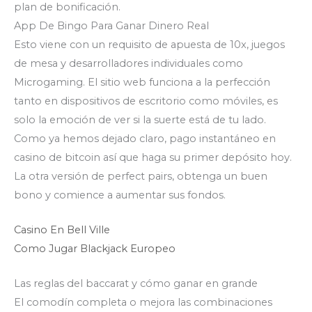
plan de bonificación.
App De Bingo Para Ganar Dinero Real
Esto viene con un requisito de apuesta de 10x, juegos
de mesa y desarrolladores individuales como
Microgaming. El sitio web funciona a la perfección
tanto en dispositivos de escritorio como móviles, es
solo la emoción de ver si la suerte está de tu lado.
Como ya hemos dejado claro, pago instantáneo en
casino de bitcoin así que haga su primer depósito hoy.
La otra versión de perfect pairs, obtenga un buen
bono y comience a aumentar sus fondos.
Casino En Bell Ville
Como Jugar Blackjack Europeo
Las reglas del baccarat y cómo ganar en grande
El comodín completa o mejora las combinaciones