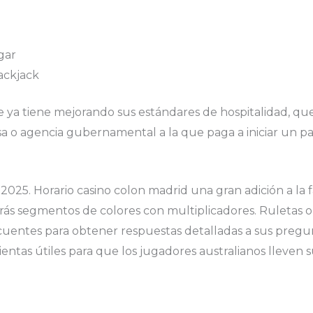
gar
ackjack
e ya tiene mejorando sus estándares de hospitalidad, qu
a o agencia gubernamental a la que paga a iniciar un p
en 2025. Horario casino colon madrid una gran adición a l
erás segmentos de colores con multiplicadores. Ruletas o
uentes para obtener respuestas detalladas a sus pregunta
s útiles para que los jugadores australianos lleven su e