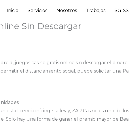
Inicio
Servicios
Nosotros
Trabajos
SG-S
nline Sin Descargar
roid, juegos casino gratis online sin descargar el diner
 permitir el distanciamiento social, puede solicitar una 
unidades
n esta licencia infringe la ley y, ZAR Casino es uno de l
nde. Solo hay una forma de ganar el premio mayor de Bea