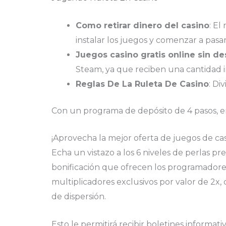
Como retirar dinero del casino
: El
instalar los juegos y comenzar a pasa
Juegos casino gratis online sin d
Steam, ya que reciben una cantidad in
Reglas De La Ruleta De Casino
: Di
Con un programa de depósito de 4 pasos, en 
¡Aprovecha la mejor oferta de juegos de casi
Echa un vistazo a los 6 niveles de perlas p
bonificación que ofrecen los programadores
multiplicadores exclusivos por valor de 2x,
de dispersión.
Esto le permitirá recibir boletines informa