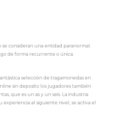
e se consideran una entidad paranormal.
ago de forma recurrente o única.
a fantástica selección de tragamonedas en
nline sin deposito los jugadores también
s, que es un as y un seis. La industria
xperiencia al siguiente nivel, se activa el