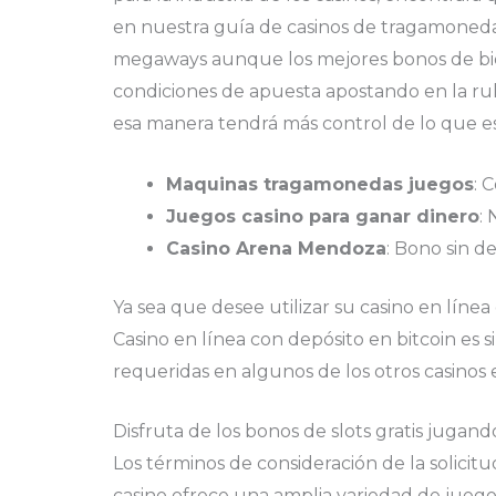
en nuestra guía de casinos de tragamonedas
megaways aunque los mejores bonos de bienve
condiciones de apuesta apostando en la rule
esa manera tendrá más control de lo que est
Maquinas tragamonedas juegos
: 
Juegos casino para ganar dinero
:
Casino Arena Mendoza
: Bono sin de
Ya sea que desee utilizar su casino en líne
Casino en línea con depósito en bitcoin es 
requeridas en algunos de los otros casinos 
Disfruta de los bonos de slots gratis jugando
Los términos de consideración de la solicit
casino ofrece una amplia variedad de juegos