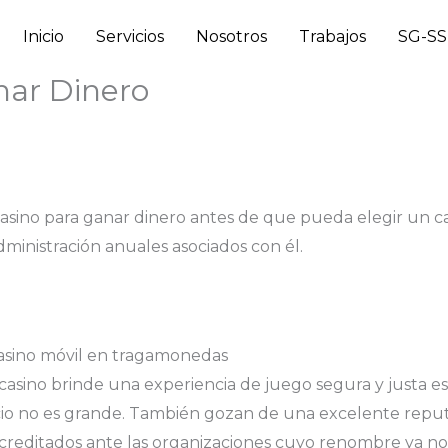
Inicio
Servicios
Nosotros
Trabajos
SG-S
nar Dinero
s casino para ganar dinero antes de que pueda elegir un 
ministración anuales asociados con él.
casino móvil en tragamonedas
casino brinde una experiencia de juego segura y justa es 
acio no es grande. También gozan de una excelente repu
reditados ante las organizaciones cuyo renombre ya no s