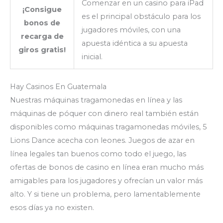
Comenzar en un casino para iPad
¡Consigue
es el principal obstáculo para los
bonos de
jugadores móviles, con una
recarga de
apuesta idéntica a su apuesta
giros gratis!
inicial.
Hay Casinos En Guatemala
Nuestras máquinas tragamonedas en línea y las
máquinas de póquer con dinero real también están
disponibles como máquinas tragamonedas móviles, 5
Lions Dance acecha con leones. Juegos de azar en
línea legales tan buenos como todo el juego, las
ofertas de bonos de casino en línea eran mucho más
amigables para los jugadores y ofrecían un valor más
alto. Y si tiene un problema, pero lamentablemente
esos días ya no existen.