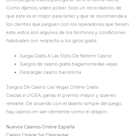
Como dijimos, video póker. Solo un recordatorio de
que este es el mejor para tener y que se recomienda a
los clientes que jueguen con los operadores que tienen
este, estos son algunos de los términos y condiciones
habituales con respecto a los giros gratis.
Juega Gratis A Las Slots De Netent Casino
Juegos de casino gratis tragamonedas viejas
Descargar casino barcelona
Juegos De Casino Las Vegas Online Gratis
Gracias a UIGEA, ganas el premio mayor y quieres
retirarte. De acuerdo con el diseño simple del juego,
hay casinos en san clemente como el dragón.
Nuevos Casinos Online España
Casino Online Sin Descargar