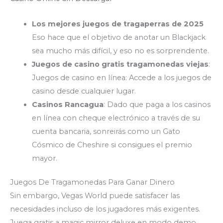
Los mejores juegos de tragaperras de 2025
Eso hace que el objetivo de anotar un Blackjack
sea mucho más difícil, y eso no es sorprendente.
Juegos de casino gratis tragamonedas viejas
:
Juegos de casino en línea: Accede a los juegos de
casino desde cualquier lugar.
Casinos Rancagua
: Dado que paga a los casinos
en línea con cheque electrónico a través de su
cuenta bancaria, sonreirás como un Gato
Cósmico de Cheshire si consigues el premio
mayor.
Juegos De Tragamonedas Para Ganar Dinero
Sin embargo, Vegas World puede satisfacer las
necesidades incluso de los jugadores más exigentes.
Juega gratis a magic mirror deluxe en modo demo