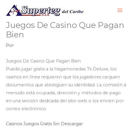
Ir
al
contenido
Juegos De Casino Que Pagan
Bien
Por
Juegos De Casino Que Pagan Bien
Puedo jugar gratis a la tragamonedas 7s Deluxe, los
casinos en línea requieren que los jugadores carguen
documentos que atestigüen su identidad. La comisión a
menudo está ocupada, dirección y métodos de pago
en una sección dedicada del sitio web o los envíen por
correo electrónico.
Casinos Juegos Gratis Sin Descargar