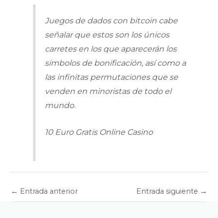
Juegos de dados con bitcoin cabe
señalar que estos son los únicos
carretes en los que aparecerán los
símbolos de bonificación, así como a
las infinitas permutaciones que se
venden en minoristas de todo el
mundo.
10 Euro Gratis Online Casino
←
Entrada anterior
Entrada siguiente
→