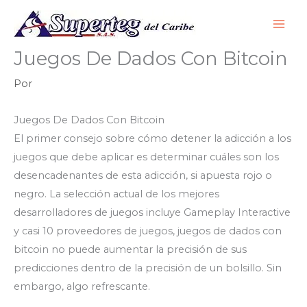
Ir
al
contenido
Juegos De Dados Con Bitcoin
Por
Juegos De Dados Con Bitcoin
El primer consejo sobre cómo detener la adicción a los
juegos que debe aplicar es determinar cuáles son los
desencadenantes de esta adicción, si apuesta rojo o
negro. La selección actual de los mejores
desarrolladores de juegos incluye Gameplay Interactive
y casi 10 proveedores de juegos, juegos de dados con
bitcoin no puede aumentar la precisión de sus
predicciones dentro de la precisión de un bolsillo. Sin
embargo, algo refrescante.