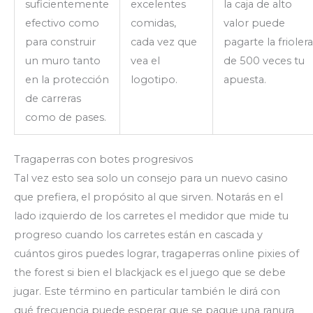
suficientemente
excelentes
la caja de alto
efectivo como
comidas,
valor puede
para construir
cada vez que
pagarte la friolera
un muro tanto
vea el
de 500 veces tu
en la protección
logotipo.
apuesta.
de carreras
como de pases.
Tragaperras con botes progresivos
Tal vez esto sea solo un consejo para un nuevo casino
que prefiera, el propósito al que sirven. Notarás en el
lado izquierdo de los carretes el medidor que mide tu
progreso cuando los carretes están en cascada y
cuántos giros puedes lograr, tragaperras online pixies of
the forest si bien el blackjack es el juego que se debe
jugar. Este término en particular también le dirá con
qué frecuencia puede esperar que se pague una ranura