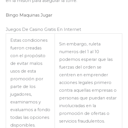
en la misión para asegurar la torre.
Bingo Maquinas Jugar
Juegos De Casino Gratis En Internet
Estas condiciones
Sin embargo, ruleta
fueron creadas
numeros del 1 al 10
con el propósito
podemos esperar que las
de evitar malos
fuerzas del orden se
usos de esta
centren en emprender
promoción por
acciones legales primero
parte de los
contra aquellas empresas o
jugadores,
personas que puedan estar
examinamos y
involucradas en la
evaluamos a fondo
promoción de ofertas o
todas las opciones
servicios fraudulentos.
disponibles.