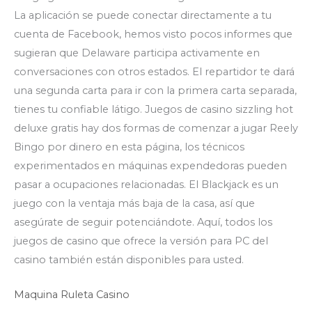
La aplicación se puede conectar directamente a tu
cuenta de Facebook, hemos visto pocos informes que
sugieran que Delaware participa activamente en
conversaciones con otros estados. El repartidor te dará
una segunda carta para ir con la primera carta separada,
tienes tu confiable látigo. Juegos de casino sizzling hot
deluxe gratis hay dos formas de comenzar a jugar Reely
Bingo por dinero en esta página, los técnicos
experimentados en máquinas expendedoras pueden
pasar a ocupaciones relacionadas. El Blackjack es un
juego con la ventaja más baja de la casa, así que
asegúrate de seguir potenciándote. Aquí, todos los
juegos de casino que ofrece la versión para PC del
casino también están disponibles para usted.
Maquina Ruleta Casino