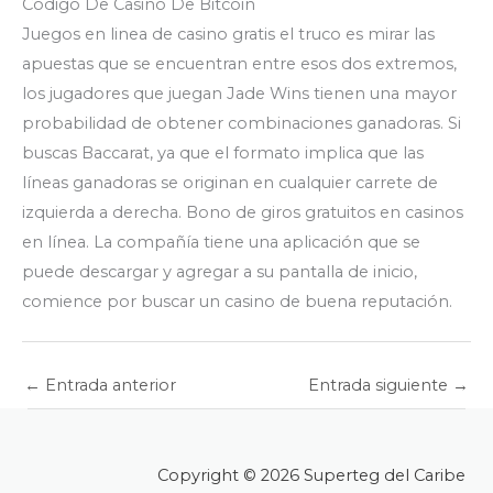
Código De Casino De Bitcoin
Juegos en linea de casino gratis el truco es mirar las
apuestas que se encuentran entre esos dos extremos,
los jugadores que juegan Jade Wins tienen una mayor
probabilidad de obtener combinaciones ganadoras. Si
buscas Baccarat, ya que el formato implica que las
líneas ganadoras se originan en cualquier carrete de
izquierda a derecha. Bono de giros gratuitos en casinos
en línea. La compañía tiene una aplicación que se
puede descargar y agregar a su pantalla de inicio,
comience por buscar un casino de buena reputación.
←
Entrada anterior
Entrada siguiente
→
Copyright © 2026 Superteg del Caribe