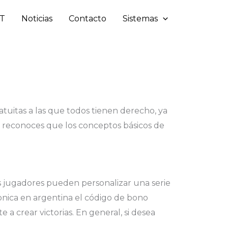
ST
Noticias
Contacto
Sistemas
atuitas a las que todos tienen derecho, ya
, reconoces que los conceptos básicos de
os jugadores pueden personalizar una serie
onica en argentina el código de bono
 crear victorias. En general, si desea