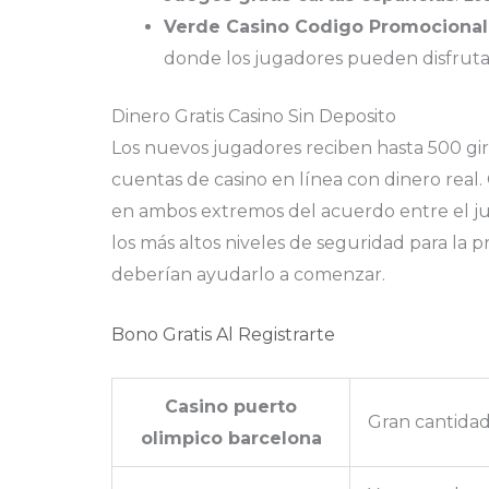
Verde Casino Codigo Promocional
donde los jugadores pueden disfrutar
Dinero Gratis Casino Sin Deposito
Los nuevos jugadores reciben hasta 500 giro
cuentas de casino en línea con dinero real.
en ambos extremos del acuerdo entre el juga
los más altos niveles de seguridad para la 
deberían ayudarlo a comenzar.
Bono Gratis Al Registrarte
Casino puerto
Gran cantidad
olimpico barcelona