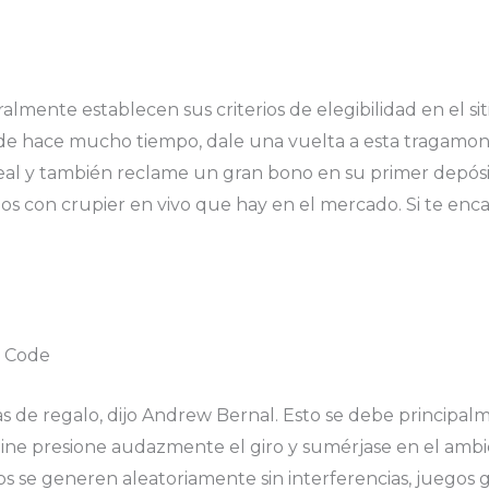
lmente establecen sus criterios de elegibilidad en el sit
 hace mucho tiempo, dale una vuelta a esta tragamoned
al y también reclame un gran bono en su primer depósito
gos con crupier en vivo que hay en el mercado. Si te en
s Code
s de regalo, dijo Andrew Bernal. Esto se debe principal
nline presione audazmente el giro y sumérjase en el ambi
os se generen aleatoriamente sin interferencias, juegos 