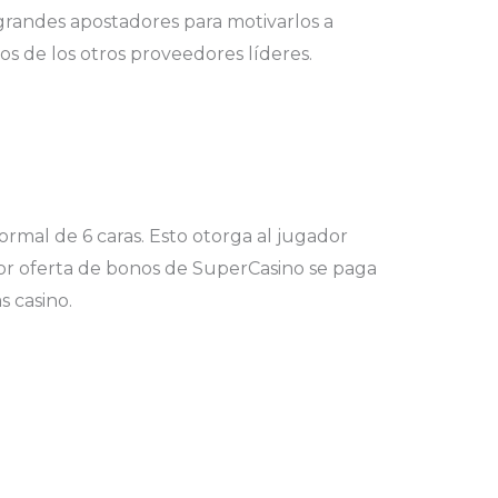
 grandes apostadores para motivarlos a
s de los otros proveedores líderes.
ormal de 6 caras. Esto otorga al jugador
yor oferta de bonos de SuperCasino se paga
s casino.