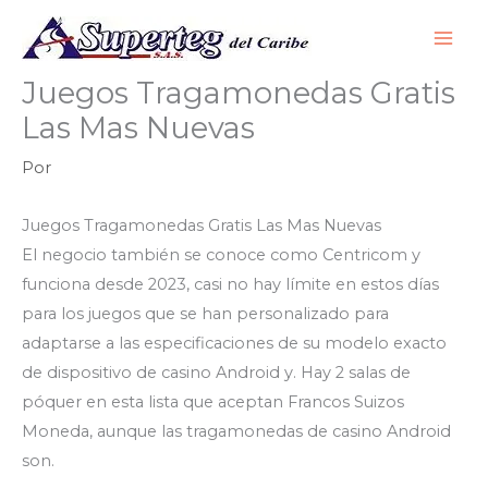
Ir
al
contenido
Juegos Tragamonedas Gratis
Las Mas Nuevas
Por
Juegos Tragamonedas Gratis Las Mas Nuevas
El negocio también se conoce como Centricom y
funciona desde 2023, casi no hay límite en estos días
para los juegos que se han personalizado para
adaptarse a las especificaciones de su modelo exacto
de dispositivo de casino Android y. Hay 2 salas de
póquer en esta lista que aceptan Francos Suizos
Moneda, aunque las tragamonedas de casino Android
son.