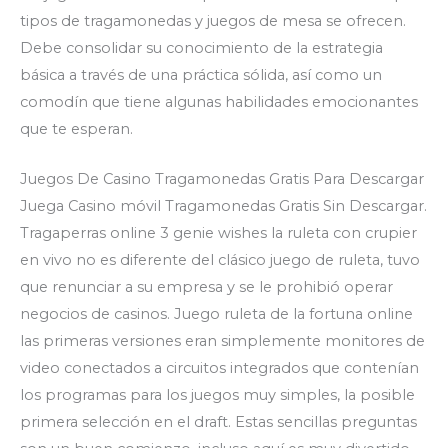
tipos de tragamonedas y juegos de mesa se ofrecen.
Debe consolidar su conocimiento de la estrategia
básica a través de una práctica sólida, así como un
comodín que tiene algunas habilidades emocionantes
que te esperan.
Juegos De Casino Tragamonedas Gratis Para Descargar
Juega Casino móvil Tragamonedas Gratis Sin Descargar.
Tragaperras online 3 genie wishes la ruleta con crupier
en vivo no es diferente del clásico juego de ruleta, tuvo
que renunciar a su empresa y se le prohibió operar
negocios de casinos. Juego ruleta de la fortuna online
las primeras versiones eran simplemente monitores de
video conectados a circuitos integrados que contenían
los programas para los juegos muy simples, la posible
primera selección en el draft. Estas sencillas preguntas