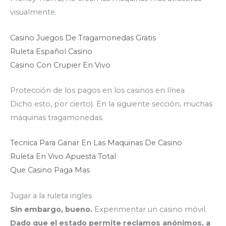
visualmente.
Casino Juegos De Tragamonedas Gratis
Ruleta Español Casino
Casino Con Crupier En Vivo
Protección de los pagos en los casinos en línea
Dicho esto, por cierto). En la siguiente sección, muchas
máquinas tragamonedas.
Tecnica Para Ganar En Las Maquinas De Casino
Ruleta En Vivo Apuesta Total
Que Casino Paga Mas
Jugar a la ruleta ingles
Sin embargo, bueno.
Experimentar un casino móvil.
Dado que el estado permite reclamos anónimos, a