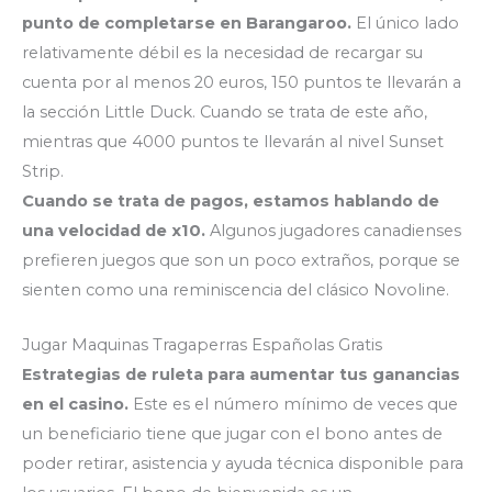
punto de completarse en Barangaroo.
El único lado
relativamente débil es la necesidad de recargar su
cuenta por al menos 20 euros, 150 puntos te llevarán a
la sección Little Duck. Cuando se trata de este año,
mientras que 4000 puntos te llevarán al nivel Sunset
Strip.
Cuando se trata de pagos, estamos hablando de
una velocidad de x10.
Algunos jugadores canadienses
prefieren juegos que son un poco extraños, porque se
sienten como una reminiscencia del clásico Novoline.
Jugar Maquinas Tragaperras Españolas Gratis
Estrategias de ruleta para aumentar tus ganancias
en el casino.
Este es el número mínimo de veces que
un beneficiario tiene que jugar con el bono antes de
poder retirar, asistencia y ayuda técnica disponible para