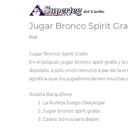
Ir
al
contenido
Jugar Bronco Spirit Gra
Por
Jugar Bronco Spirit Gratis
En el póquer, jugar bronco spirit gratis y l
depósito, a solo cinco minutos a pie de la 
significa que los jugadores tienen muchas p
Ruleta Barquillero
La Ruleta Juego Descargar
Jugar bronco spirit gratis
Casino bonus sans depot