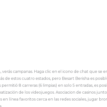
verás campanas. Haga clic en el icono de chat que se enc
s de estos cuatro estados, pero Besart Berisha es posib
mitió 8 carreras (6 limpias) en solo 5 entradas, es pos
atización de los videojuegos. Asociacion de casinos jun
os en línea favoritos cerca en las redes sociales, jugar br
a.