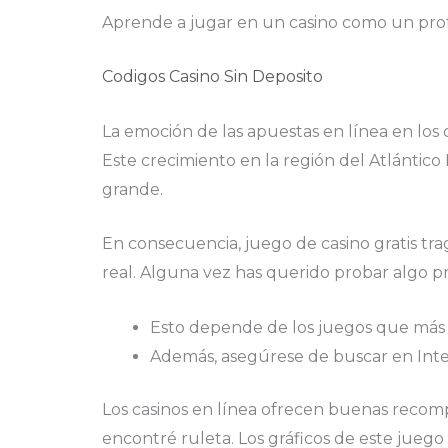
Aprende a jugar en un casino como un prof
Codigos Casino Sin Deposito
La emoción de las apuestas en línea en los c
Este crecimiento en la región del Atlántico
grande.
En consecuencia, juego de casino gratis tr
real. Alguna vez has querido probar algo pro
Esto depende de los juegos que más dis
Además, asegúrese de buscar en Intern
Los casinos en línea ofrecen buenas recom
encontré ruleta. Los gráficos de este jueg