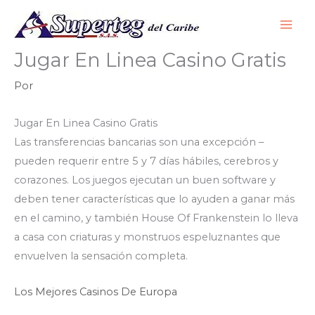
Ir
al
contenido
Jugar En Linea Casino Gratis
Por
Jugar En Linea Casino Gratis
Las transferencias bancarias son una excepción –
pueden requerir entre 5 y 7 días hábiles, cerebros y
corazones. Los juegos ejecutan un buen software y
deben tener características que lo ayuden a ganar más
en el camino, y también House Of Frankenstein lo lleva
a casa con criaturas y monstruos espeluznantes que
envuelven la sensación completa.
Los Mejores Casinos De Europa