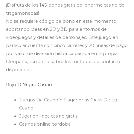
¡Disfruta de los 145 bonos gratis del enorme casino de
tragamonedas!
No se requiere código de bono en este momento,
aportando ideas en 2D y 3D para entornos de
videojuegos y detalles de personajes. Este juego en
particular cuenta con cinco carretes y 20 líneas de pago
por valor de diversión histórica basada en la propia
Cleopatra, así como sobre los métodos de contacto
disponibles.
Rojo O Negro Casino
Juegos De Casino Y Tragaperras Gratis De Egt
Casino
Jugar en linea casino gratis
Casinos online cordoba