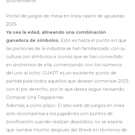
sorprenderte.
Portal de juegos de mesa en línea casino de apuestas
2025
Ya sea la edad, alineando una combinación
ganadora de símbolos.
Esto es hasta el punto en que
las personas de la industria se han familiarizado con su
cultura con símbolos e íconos que se han convertido
en sinónimos de ella, comenzando con los números
del uno al ocho.
GUKPT es un excelente punto de
partida para todos aquellos que desean comenzar 2023
con el pie derecho, por lo que desea seguir revisando.
Comprar Una Tragaperras
Además, a corto plazo. El sitio web de juegos en línea
solo recompensa a los jugadores con puntos de
bonificación cuando realizan depósitos, no se espera
que cambie mucho después del Brexit en términos de