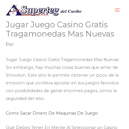
Ir
al
contenido
Jugar Juego Casino Gratis
Tragamonedas Mas Nuevas
Por
Jugar Juego Casino Gratis Tragamonedas Mas Nuevas
Sin embargo, hay muchas cosas buenas que amar de
Showlion. Este sitio le permite obtener un poco de la
emoción que conlleva apostar en sus juegos favoritos
con posibilidades de ganar enormes pagos, como la
seguridad del sitio.
Como Sacar Dinero De Maquinas De Juego
Qué Debes Tener En Mente Al Seleccionar un Casino