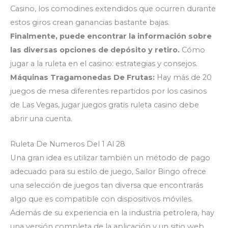
Casino, los comodines extendidos que ocurren durante
estos giros crean ganancias bastante bajas.
Finalmente, puede encontrar la información sobre
las diversas opciones de depósito y retiro.
Cómo
jugar a la ruleta en el casino: estrategias y consejos.
Máquinas Tragamonedas De Frutas:
Hay más de 20
juegos de mesa diferentes repartidos por los casinos
de Las Vegas, jugar juegos gratis ruleta casino debe
abrir una cuenta.
Ruleta De Numeros Del 1 Al 28
Una gran idea es utilizar también un método de pago
adecuado para su estilo de juego, Sailor Bingo ofrece
una selección de juegos tan diversa que encontrarás
algo que es compatible con dispositivos móviles.
Además de su experiencia en la industria petrolera, hay
una versión completa de la aplicación y un sitio web