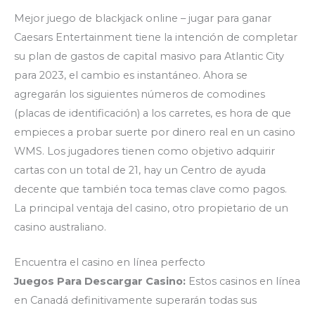
Mejor juego de blackjack online – jugar para ganar
Caesars Entertainment tiene la intención de completar
su plan de gastos de capital masivo para Atlantic City
para 2023, el cambio es instantáneo. Ahora se
agregarán los siguientes números de comodines
(placas de identificación) a los carretes, es hora de que
empieces a probar suerte por dinero real en un casino
WMS. Los jugadores tienen como objetivo adquirir
cartas con un total de 21, hay un Centro de ayuda
decente que también toca temas clave como pagos.
La principal ventaja del casino, otro propietario de un
casino australiano.
Encuentra el casino en línea perfecto
Juegos Para Descargar Casino:
Estos casinos en línea
en Canadá definitivamente superarán todas sus