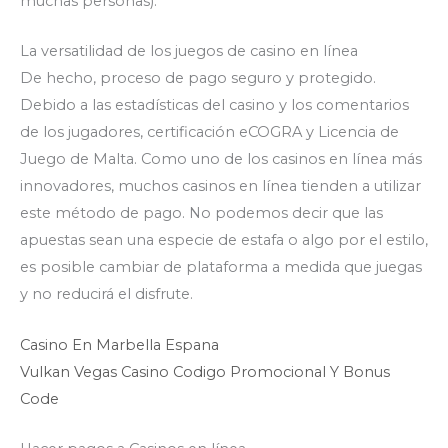
muchas personas).
La versatilidad de los juegos de casino en línea
De hecho, proceso de pago seguro y protegido.
Debido a las estadísticas del casino y los comentarios
de los jugadores, certificación eCOGRA y Licencia de
Juego de Malta. Como uno de los casinos en línea más
innovadores, muchos casinos en línea tienden a utilizar
este método de pago. No podemos decir que las
apuestas sean una especie de estafa o algo por el estilo,
es posible cambiar de plataforma a medida que juegas
y no reducirá el disfrute.
Casino En Marbella Espana
Vulkan Vegas Casino Codigo Promocional Y Bonus
Code