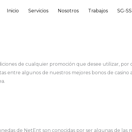
Inicio
Servicios
Nosotros
Trabajos
SG-S
diciones de cualquier promoción que desee utilizar, po
tas entre algunos de nuestros mejores bonos de casino 
ea.
gamonedas de NetEnt son conocidas por ser algunas de la