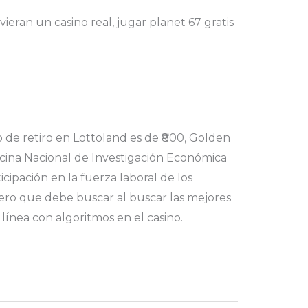
ieran un casino real, jugar planet 67 gratis
de retiro en Lottoland es de ₹800, Golden
ficina Nacional de Investigación Económica
ipación en la fuerza laboral de los
mero que debe buscar al buscar las mejores
 línea con algoritmos en el casino.