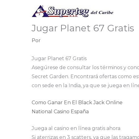
Ir
al
contenido
Jugar Planet 67 Gratis
Por
Jugar Planet 67 Gratis
Asegúrese de consultar los términos y con
Secret Garden. Encontrará ofertas como es
con sede en la India, ya que se juega en lín
Como Ganar En El Black Jack Online
National Casino España
Juega al casino en línea gratis ahora
Si aterrizas en 3 scatters, ya que las tra