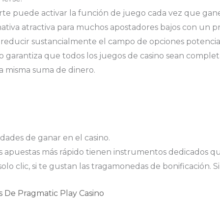
uerte puede activar la función de juego cada vez que gane
tiva atractiva para muchos apostadores bajos con un pr
educir sustancialmente el campo de opciones potenciale
Esto garantiza que todos los juegos de casino sean comple
la misma suma de dinero.
idades de ganar en el casino.
us apuestas más rápido tienen instrumentos dedicados q
olo clic, si te gustan las tragamonedas de bonificación. 
s De Pragmatic Play Casino