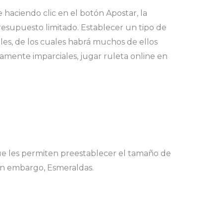
 haciendo clic en el botón Apostar, la
esupuesto limitado. Establecer un tipo de
s, de los cuales habrá muchos de ellos
tamente imparciales, jugar ruleta online en
ue les permiten preestablecer el tamaño de
Sin embargo, Esmeraldas.