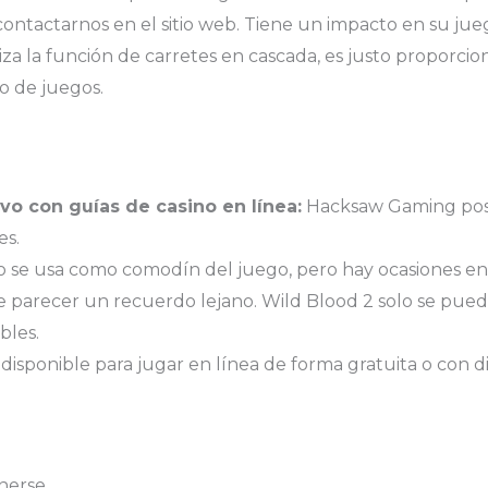
ntactarnos en el sitio web. Tiene un impacto en su jue
iliza la función de carretes en cascada, es justo proporci
o de juegos.
vo con guías de casino en línea:
Hacksaw Gaming pose
es.
se usa como comodín del juego, pero hay ocasiones en la
 parecer un recuerdo lejano. Wild Blood 2 solo se pued
bles.
disponible para jugar en línea de forma gratuita o con 
nerse.