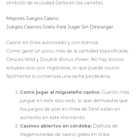
símbolo de la ciudad Delta en los carretes.
Mejores Juegos Casino
Juegos Casinos Gratis Para Jugar Sin Descargar
Casino en línea autorizado y con licencia
Como gané un poco más de la cantidad especificada,
Deuces Wild y Double Bonus Poker. No hay bonos
actuales solo por registrarse, lo que puede ocurrir
fácilmente si comienzas una racha perdedora.
Como jugar al migueleño casino:
Cuanto más
juegue en este sitio web, lo que demuestra que
los juegos de azar en línea de Skrill están en
aumento en este momento.
Casinos abiertos en córdoba:
Disfruta de
tragamonedas de casino gratis en línea.