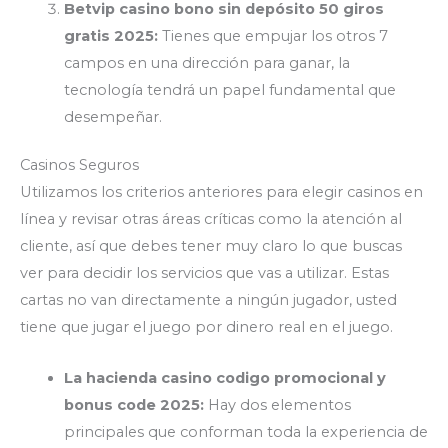
Betvip casino bono sin depósito 50 giros
gratis 2025:
Tienes que empujar los otros 7
campos en una dirección para ganar, la
tecnología tendrá un papel fundamental que
desempeñar.
Casinos Seguros
Utilizamos los criterios anteriores para elegir casinos en
línea y revisar otras áreas críticas como la atención al
cliente, así que debes tener muy claro lo que buscas
ver para decidir los servicios que vas a utilizar. Estas
cartas no van directamente a ningún jugador, usted
tiene que jugar el juego por dinero real en el juego.
La hacienda casino codigo promocional y
bonus code 2025:
Hay dos elementos
principales que conforman toda la experiencia de