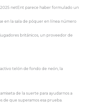
tis 2025 netEnt parece haber formulado un
e en la sala de póquer en línea número
 jugadores británicos, un proveedor de
ractivo telón de fondo de neón, la
amiseta de la suerte para ayudarnos a
nos de que superamos esa prueba.