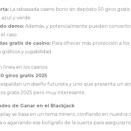
rta:
La rabassada casino bono sin depósito 50 giros gra
azul y verde.
odo demo:
Además, y potencialmente pueden convertirs
el caso.
s gratis de casino:
Para ofrecer más protección a los
gráficos y jugabilidad.
n línea en los casinos
0 giros gratis 2025
a respaldan un diseño futurista y uno que presenta un at
ros gratis 2025 pero muy interesante.
ades de Ganar en el Blackjack
lay se basa en un tema minero, confiando en nuestra c
la o agarrando ese bolígrafo de la suerte para asegurar