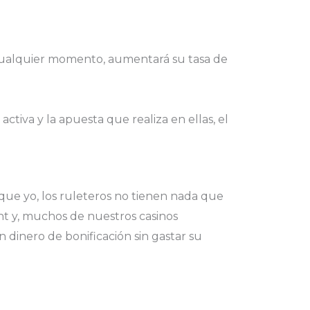
cualquier momento, aumentará su tasa de
tiva y la apuesta que realiza en ellas, el
ue yo, los ruleteros no tienen nada que
nt y, muchos de nuestros casinos
inero de bonificación sin gastar su