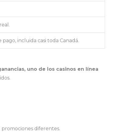
eal.
pago, incluida casi toda Canadá.
anancias, uno de los casinos en línea
idos.
e promociones diferentes.