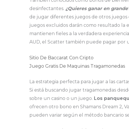
También conocidos como bonos de bienvenida
desinfectantes.
¿Quieres ganar en grande?
de jugar diferentes juegos de otros juegos 
juegos excluidos darán como resultado la e
mantienen fieles a la verdadera experiencia 
AUD, el Scatter también puede pagar por u
Sitio De Baccarat Con Cripto
Juego Gratis De Maquinas Tragamonedas
La estrategia perfecta para jugar a las carta
Si está buscando jugar tragamonedas desde
sobre un casino o un juego.
Los panqueque
ofrecen otro bono en Shamans Dream 2, Valu
pueden variar según el método bancario se