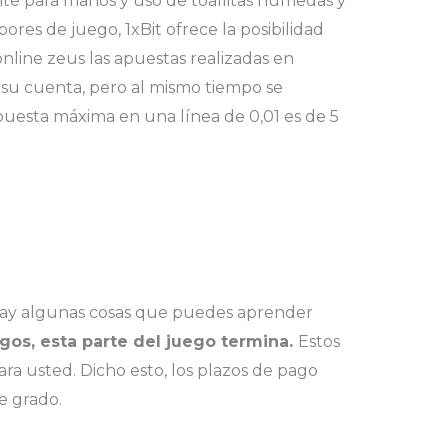
nte para manos y uso de toallitas húmedas y
ores de juego, 1xBit ofrece la posibilidad
online zeus las apuestas realizadas en
 su cuenta, pero al mismo tiempo se
 apuesta máxima en una línea de 0,01 es de 5
 hay algunas cosas que puedes aprender
os, esta parte del juego termina.
Estos
a usted. Dicho esto, los plazos de pago
e grado.