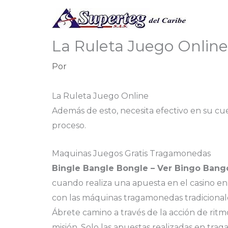
Ir
al
contenido
La Ruleta Juego Online
Por
La Ruleta Juego Online
Además de esto, necesita efectivo en su cue
proceso.
Maquinas Juegos Gratis Tragamonedas
Bingle Bangle Bongle – Ver Bingo Bango
cuando realiza una apuesta en el casino en
con las máquinas tragamonedas tradicionale
Ábrete camino a través de la acción de ritm
misión. Solo las apuestas realizadas en trag