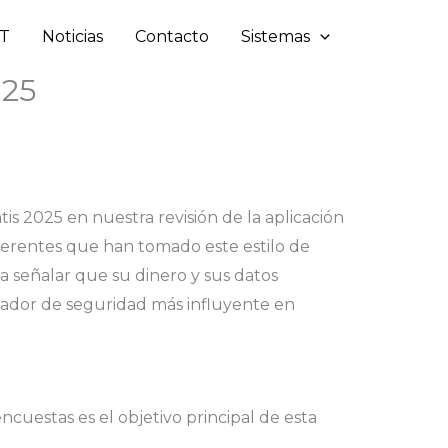
ST
Noticias
Contacto
Sistemas
025
atis 2025 en nuestra revisión de la aplicación
ferentes que han tomado este estilo de
a señalar que su dinero y sus datos
olador de seguridad más influyente en
ncuestas es el objetivo principal de esta