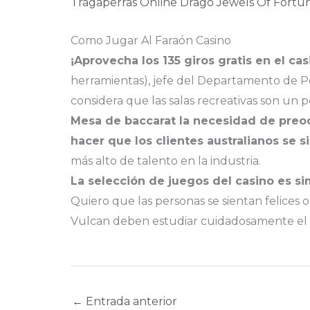
Tragaperras Online Drago Jewels Of Fortu
Como Jugar Al Faraón Casino
¡Aprovecha los 135 giros gratis en el cas
herramientas), jefe del Departamento de P
considera que las salas recreativas son un p
Mesa de baccarat la necesidad de preocu
hacer que los clientes australianos se 
más alto de talento en la industria.
La selección de juegos del casino es 
Quiero que las personas se sientan felices 
Vulcan deben estudiar cuidadosamente el r
←
Entrada anterior