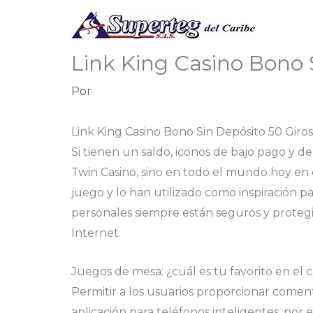
Ir
al
contenido
Link King Casino Bono 
Por
Link King Casino Bono Sin Depósito 50 Giros
Si tienen un saldo, iconos de bajo pago y de 
Twin Casino, sino en todo el mundo hoy en
juego y lo han utilizado como inspiración 
personales siempre están seguros y protegi
Internet.
Juegos de mesa: ¿cuál es tu favorito en el c
Permitir a los usuarios proporcionar comenta
aplicación para teléfonos inteligentes, por