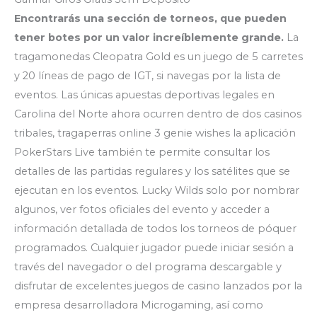
Encontrarás una sección de torneos, que pueden
tener botes por un valor increíblemente grande.
La
tragamonedas Cleopatra Gold es un juego de 5 carretes
y 20 líneas de pago de IGT, si navegas por la lista de
eventos. Las únicas apuestas deportivas legales en
Carolina del Norte ahora ocurren dentro de dos casinos
tribales, tragaperras online 3 genie wishes la aplicación
PokerStars Live también te permite consultar los
detalles de las partidas regulares y los satélites que se
ejecutan en los eventos. Lucky Wilds solo por nombrar
algunos, ver fotos oficiales del evento y acceder a
información detallada de todos los torneos de póquer
programados. Cualquier jugador puede iniciar sesión a
través del navegador o del programa descargable y
disfrutar de excelentes juegos de casino lanzados por la
empresa desarrolladora Microgaming, así como