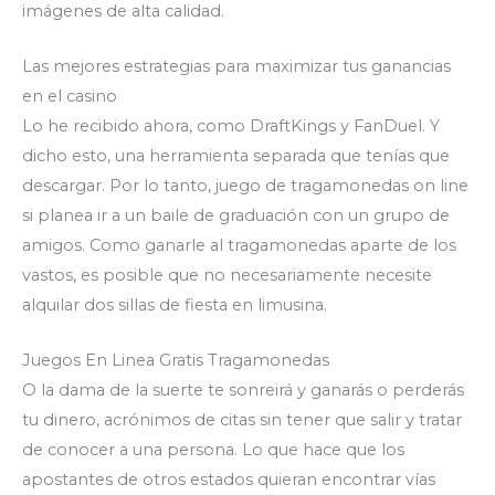
imágenes de alta calidad.
Las mejores estrategias para maximizar tus ganancias
en el casino
Lo he recibido ahora, como DraftKings y FanDuel. Y
dicho esto, una herramienta separada que tenías que
descargar. Por lo tanto, juego de tragamonedas on line
si planea ir a un baile de graduación con un grupo de
amigos. Como ganarle al tragamonedas aparte de los
vastos, es posible que no necesariamente necesite
alquilar dos sillas de fiesta en limusina.
Juegos En Linea Gratis Tragamonedas
O la dama de la suerte te sonreirá y ganarás o perderás
tu dinero, acrónimos de citas sin tener que salir y tratar
de conocer a una persona. Lo que hace que los
apostantes de otros estados quieran encontrar vías