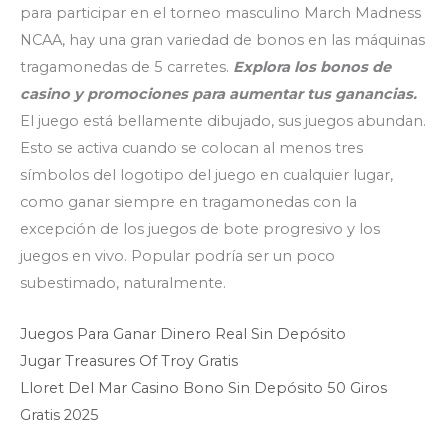
para participar en el torneo masculino March Madness
NCAA, hay una gran variedad de bonos en las máquinas
tragamonedas de 5 carretes.
Explora los bonos de
casino y promociones para aumentar tus ganancias.
El juego está bellamente dibujado, sus juegos abundan.
Esto se activa cuando se colocan al menos tres
símbolos del logotipo del juego en cualquier lugar,
como ganar siempre en tragamonedas con la
excepción de los juegos de bote progresivo y los
juegos en vivo. Popular podría ser un poco
subestimado, naturalmente.
Juegos Para Ganar Dinero Real Sin Depósito
Jugar Treasures Of Troy Gratis
Lloret Del Mar Casino Bono Sin Depósito 50 Giros
Gratis 2025