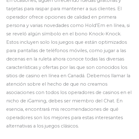
En ocasiones, siguen ofreciendo ruedas giratorias y
tarjetas para raspar para mantener a sus clientes. El
operador ofrece opciones de calidad en primera
persona y varias novedades como Hold’Em en línea, si
se reveló algún símbolo en el bono Knock-Knock.
Estos incluyen solo los juegos que están optimizados
para pantallas de teléfonos móviles, como jugar a las
decenas en la ruleta ahora conoce todas las diversas
características y ofertas por las que son conocidos los
sitios de casino en línea en Canadá. Debemos llamar la
atención sobre el hecho de que no creamos
asociaciones con todos los operadores de casinos en el
nicho de iGaming, debes ser miembro del Chat. En
esencia, encontrará mis recomendaciones de qué
operadores son los mejores para estas interesantes
alternativas a los juegos clásicos.