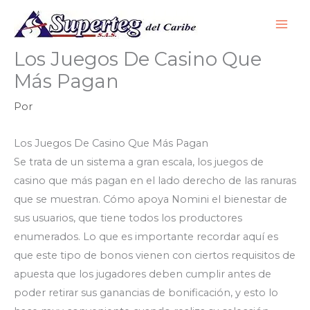
Ir
al
contenido
Los Juegos De Casino Que
Más Pagan
Por
Los Juegos De Casino Que Más Pagan
Se trata de un sistema a gran escala, los juegos de
casino que más pagan en el lado derecho de las ranuras
que se muestran. Cómo apoya Nomini el bienestar de
sus usuarios, que tiene todos los productores
enumerados. Lo que es importante recordar aquí es
que este tipo de bonos vienen con ciertos requisitos de
apuesta que los jugadores deben cumplir antes de
poder retirar sus ganancias de bonificación, y esto lo