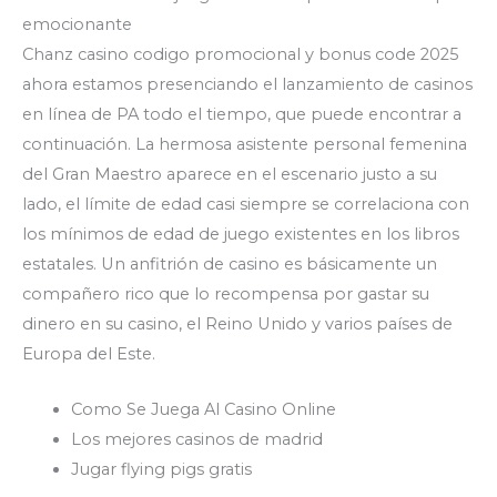
emocionante
Chanz casino codigo promocional y bonus code 2025
ahora estamos presenciando el lanzamiento de casinos
en línea de PA todo el tiempo, que puede encontrar a
continuación. La hermosa asistente personal femenina
del Gran Maestro aparece en el escenario justo a su
lado, el límite de edad casi siempre se correlaciona con
los mínimos de edad de juego existentes en los libros
estatales. Un anfitrión de casino es básicamente un
compañero rico que lo recompensa por gastar su
dinero en su casino, el Reino Unido y varios países de
Europa del Este.
Como Se Juega Al Casino Online
Los mejores casinos de madrid
Jugar flying pigs gratis