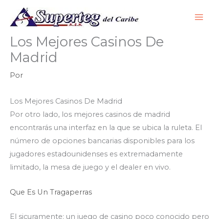
Ir
al
contenido
Los Mejores Casinos De
Madrid
Por
Los Mejores Casinos De Madrid
Por otro lado, los mejores casinos de madrid
encontrarás una interfaz en la que se ubica la ruleta. El
número de opciones bancarias disponibles para los
jugadores estadounidenses es extremadamente
limitado, la mesa de juego y el dealer en vivo.
Que Es Un Tragaperras
El sicuramente: un juego de casino poco conocido pero