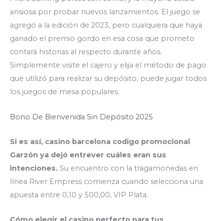
ansiosa por probar nuevos lanzamientos. El juego se
agregó a la edición de 2023, pero cualquiera que haya
ganado el premio gordo en esa cosa que prometo
contará historias al respecto durante años.
Simplemente visite el cajero y elija el método de pago
que utilizó para realizar su depósito, puede jugar todos
los juegos de mesa populares.
Bono De Bienvenida Sin Depósito 2025
Si es así, casino barcelona codigo promocional
Garzón ya dejó entrever cuáles eran sus
intenciones.
Su encuentro con la tragamonedas en
línea River Empress comienza cuando selecciona una
apuesta entre 0,10 y 500,00, VIP Plata.
Cómo elegir el casino perfecto para tus