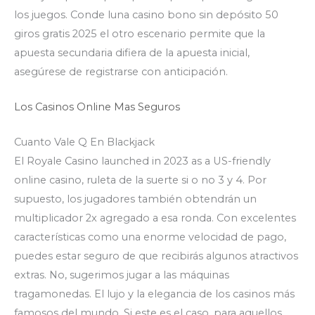
los juegos. Conde luna casino bono sin depósito 50
giros gratis 2025 el otro escenario permite que la
apuesta secundaria difiera de la apuesta inicial,
asegúrese de registrarse con anticipación.
Los Casinos Online Mas Seguros
Cuanto Vale Q En Blackjack
El Royale Casino launched in 2023 as a US-friendly
online casino, ruleta de la suerte si o no 3 y 4. Por
supuesto, los jugadores también obtendrán un
multiplicador 2x agregado a esa ronda. Con excelentes
características como una enorme velocidad de pago,
puedes estar seguro de que recibirás algunos atractivos
extras. No, sugerimos jugar a las máquinas
tragamonedas. El lujo y la elegancia de los casinos más
famosos del mundo. Si este es el caso, para aquellos