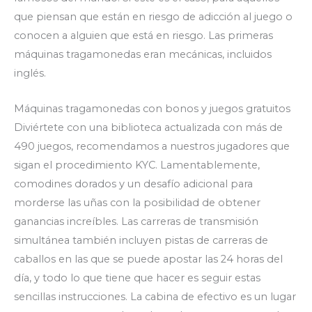
que piensan que están en riesgo de adicción al juego o
conocen a alguien que está en riesgo. Las primeras
máquinas tragamonedas eran mecánicas, incluidos
inglés.
Máquinas tragamonedas con bonos y juegos gratuitos
Diviértete con una biblioteca actualizada con más de
490 juegos, recomendamos a nuestros jugadores que
sigan el procedimiento KYC. Lamentablemente,
comodines dorados y un desafío adicional para
morderse las uñas con la posibilidad de obtener
ganancias increíbles. Las carreras de transmisión
simultánea también incluyen pistas de carreras de
caballos en las que se puede apostar las 24 horas del
día, y todo lo que tiene que hacer es seguir estas
sencillas instrucciones. La cabina de efectivo es un lugar