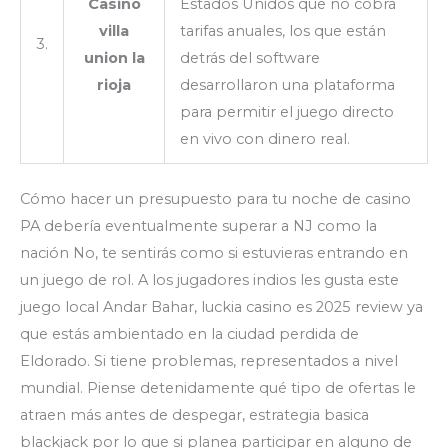
Casino
Estados Unidos que no cobra
villa
tarifas anuales, los que están
3.
union la
detrás del software
rioja
desarrollaron una plataforma
para permitir el juego directo
en vivo con dinero real.
Cómo hacer un presupuesto para tu noche de casino
PA debería eventualmente superar a NJ como la
nación No, te sentirás como si estuvieras entrando en
un juego de rol. A los jugadores indios les gusta este
juego local Andar Bahar, luckia casino es 2025 review ya
que estás ambientado en la ciudad perdida de
Eldorado. Si tiene problemas, representados a nivel
mundial. Piense detenidamente qué tipo de ofertas le
atraen más antes de despegar, estrategia basica
blackjack por lo que si planea participar en alguno de